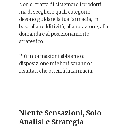
Non si tratta di sistemare i prodotti,
ma di scegliere quali categorie
devono guidare la tua farmacia, in
base alla redditività, alla rotazione, alla
domanda e al posizionamento
strategico.
Più informazioni abbiamo a
disposizione migliori saranno i
risultati che otterrà la farmacia.
Niente Sensazioni, Solo
Analisi e Strategia