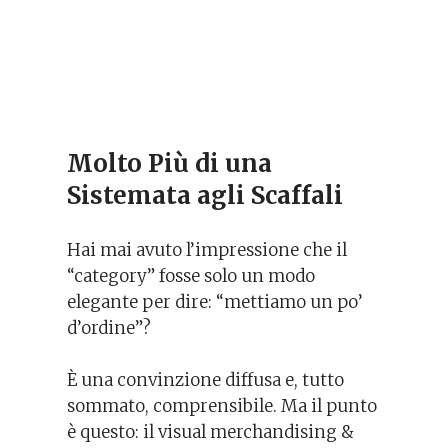
Molto Più di una
Sistemata agli Scaffali
Hai mai avuto l’impressione che il
“category” fosse solo un modo
elegante per dire: “mettiamo un po’
d’ordine”?
È una convinzione diffusa e, tutto
sommato, comprensibile. Ma il punto
è questo: il visual merchandising &