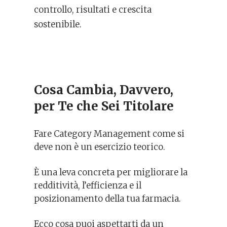
controllo, risultati e crescita
sostenibile.
Cosa Cambia, Davvero,
per Te che Sei Titolare
Fare Category Management come si
deve non è un esercizio teorico.
È una leva concreta per migliorare la
redditività, l’efficienza e il
posizionamento della tua farmacia.
Ecco cosa puoi aspettarti da un