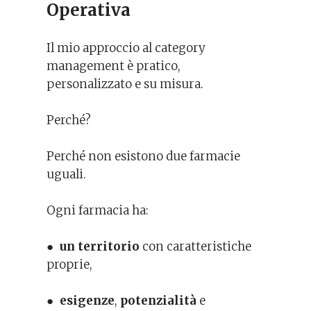
Operativa
Il mio approccio al category
management è pratico,
personalizzato e su misura.
Perché?
Perché non esistono due farmacie
uguali.
Ogni farmacia ha:
●
un territorio
con caratteristiche
proprie,
●
esigenze
,
potenzialità
e