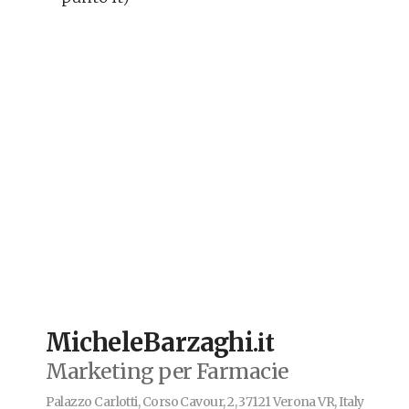
MicheleBarzaghi
.it
Marketing per Farmacie
Palazzo Carlotti, Corso Cavour, 2, 37121 Verona VR, Italy