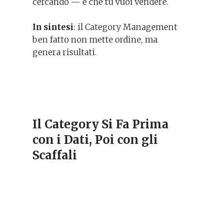
cercando — e che tu vuoi vendere.
In sintesi
: il Category Management
ben fatto non mette ordine, ma
genera risultati.
Il Category Si Fa Prima
con i Dati, Poi con gli
Scaffali