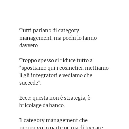
Tutti parlano di category
management, ma pochi lo fanno
davvero.
Troppo spesso si riduce tutto a:
“spostiamo qui i cosmetici, mettiamo
lì gli integratori e vediamo che
succede”.
Ecco: questa non è strategia, è
bricolage da banco.
Il category management che
propongo io parte prima di toccare