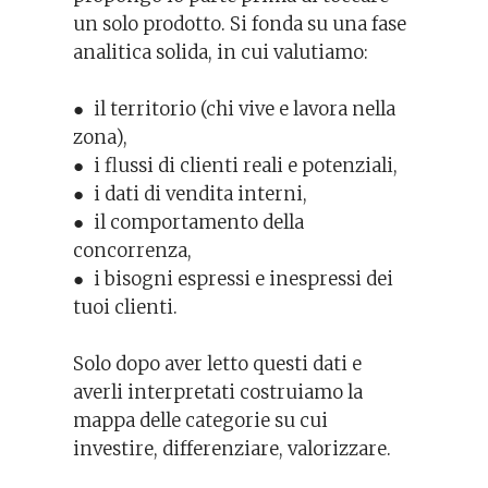
un solo prodotto. Si fonda su una fase
analitica solida, in cui valutiamo:
● il territorio (chi vive e lavora nella
zona),
● i flussi di clienti reali e potenziali,
● i dati di vendita interni,
● il comportamento della
concorrenza,
● i bisogni espressi e inespressi dei
tuoi clienti.
Solo dopo aver letto questi dati e
averli interpretati costruiamo la
mappa delle categorie su cui
investire, differenziare, valorizzare.