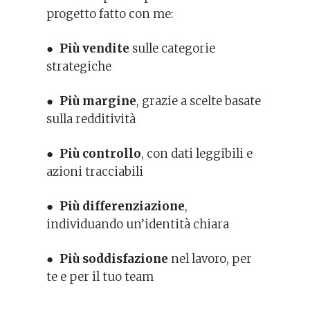
progetto fatto con me:
●
Più vendite
sulle categorie
strategiche
●
Più margine
, grazie a scelte basate
sulla redditività
●
Più controllo
, con dati leggibili e
azioni tracciabili
●
Più differenziazione
,
individuando un’identità chiara
●
Più soddisfazione
nel lavoro, per
te e per il tuo team