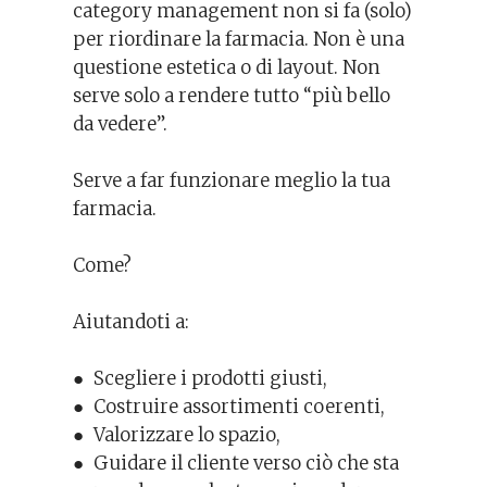
category management non si fa (solo)
per riordinare la farmacia. Non è una
questione estetica o di layout. Non
serve solo a rendere tutto “più bello
da vedere”.
Serve a far funzionare meglio la tua
farmacia.
Come?
Aiutandoti a:
● Scegliere i prodotti giusti,
● Costruire assortimenti coerenti,
● Valorizzare lo spazio,
● Guidare il cliente verso ciò che sta