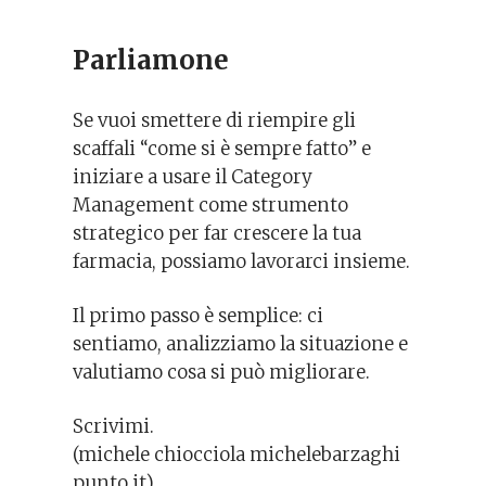
Parliamone
Se vuoi smettere di riempire gli
scaffali “come si è sempre fatto” e
iniziare a usare il Category
Management come strumento
strategico per far crescere la tua
farmacia, possiamo lavorarci insieme.
Il primo passo è semplice: ci
sentiamo, analizziamo la situazione e
valutiamo cosa si può migliorare.
Scrivimi.
(michele chiocciola michelebarzaghi
punto it)