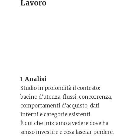
Lavoro
Analisi
1.
Studio in profondità il contesto:
bacino d’utenza, flussi, concorrenza,
comportamenti d’acquisto, dati
interni e categorie esistenti.
È qui che iniziamo a vedere dove ha
senso investire e cosa lasciar perdere.