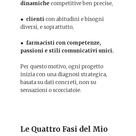
dinamiche
competitive ben precise,
●
clienti
con abitudini e bisogni
diversi, e soprattutto,
●
farmacisti con competenze,
passioni e stili comunicativi unici.
Per questo motivo, ogni progetto
inizia con una diagnosi strategica,
basata su dati concreti, non su
sensazioni o scorciatoie.
Le Quattro Fasi del Mio