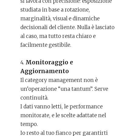
si lavora con precisione: esposizione
studiata in base a rotazione,
marginalità, visual e dinamiche
decisionali del cliente. Nulla è lasciato
al caso, ma tutto resta chiaro e
facilmente gestibile.
Monitoraggio e
4.
Aggiornamento
Il category management non è
un’operazione “una tantum”. Serve
continuità.
I dati vanno letti, le performance
monitorate, e le scelte adattate nel
tempo.
Io resto al tuo fianco per garantirti