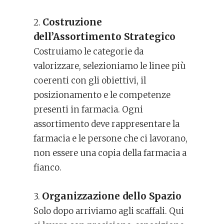
Costruzione
2.
dell’Assortimento Strategico
Costruiamo le categorie da
valorizzare, selezioniamo le linee più
coerenti con gli obiettivi, il
posizionamento e le competenze
presenti in farmacia. Ogni
assortimento deve rappresentare la
farmacia e le persone che ci lavorano,
non essere una copia della farmacia a
fianco.
Organizzazione dello Spazio
3.
Solo dopo arriviamo agli scaffali. Qui