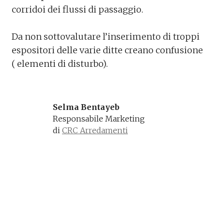
corridoi dei flussi di passaggio.
Da non sottovalutare l’inserimento di troppi
espositori delle varie ditte creano confusione
( elementi di disturbo).
Selma Bentayeb
Responsabile Marketing 
di 
CRC Arredamenti