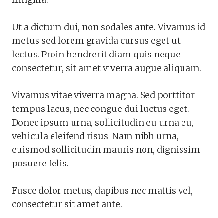
Ut a dictum dui, non sodales ante. Vivamus id
metus sed lorem gravida cursus eget ut
lectus. Proin hendrerit diam quis neque
consectetur, sit amet viverra augue aliquam.
Vivamus vitae viverra magna. Sed porttitor
tempus lacus, nec congue dui luctus eget.
Donec ipsum urna, sollicitudin eu urna eu,
vehicula eleifend risus. Nam nibh urna,
euismod sollicitudin mauris non, dignissim
posuere felis.
Fusce dolor metus, dapibus nec mattis vel,
consectetur sit amet ante.