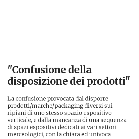
"Confusione della
disposizione dei prodotti"
La confusione provocata dal disporre
prodotti/marche/packaging diversi sui
ripiani di uno stesso spazio espositivo
verticale, e dalla mancanza di una sequenza
di spazi espositivi dedicati ai vari settori
merceologici, con la chiara ed univoca