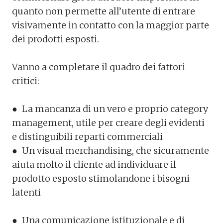
quanto non permette all’utente di entrare
visivamente in contatto con la maggior parte
dei prodotti esposti.
Vanno a completare il quadro dei fattori
critici:
●
La mancanza di un vero e proprio category
management, utile per creare degli evidenti
e distinguibili reparti commerciali
●
Un visual merchandising, che sicuramente
aiuta molto il cliente ad individuare il
prodotto esposto stimolandone i bisogni
latenti
●
Una comunicazione istituzionale e di