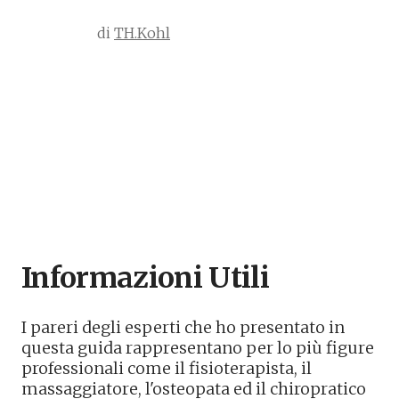
di 
TH.Kohl
Informazioni Utili
I pareri degli esperti che ho presentato in
questa guida rappresentano per lo più figure
professionali come il fisioterapista, il
massaggiatore, l'osteopata ed il chiropratico