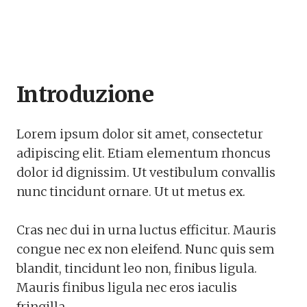
Introduzione
Lorem ipsum dolor sit amet, consectetur
adipiscing elit. Etiam elementum rhoncus
dolor id dignissim. Ut vestibulum convallis
nunc tincidunt ornare. Ut ut metus ex.
Cras nec dui in urna luctus efficitur. Mauris
congue nec ex non eleifend. Nunc quis sem
blandit, tincidunt leo non, finibus ligula.
Mauris finibus ligula nec eros iaculis
fringilla.