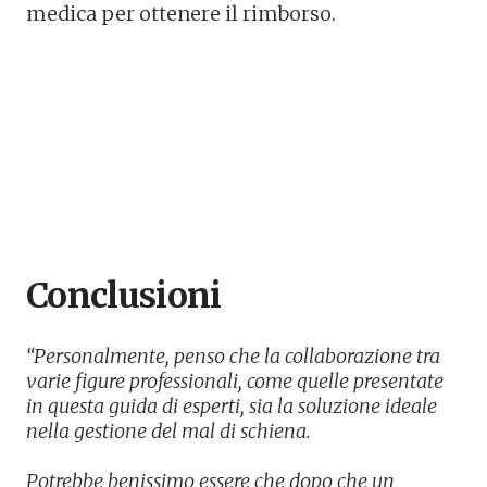
medica per ottenere il rimborso.
Conclusioni
“Personalmente, penso che la collaborazione tra
varie figure professionali, come quelle presentate
in questa guida di esperti, sia la soluzione ideale
nella gestione del mal di schiena.
Potrebbe benissimo essere che dopo che un