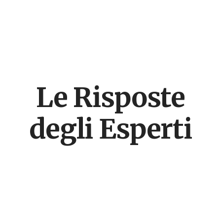
Le Risposte
degli Esperti