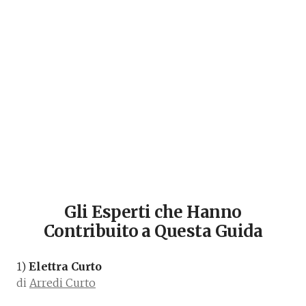
Gli Esperti che Hanno
Contribuito a Questa Guida
1)
Elettra Curto
di
Arredi Curto