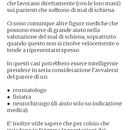
che lavorano direttamente (con le loro mani)
sui pazienti che soffrono di mal di schiena.
Ci sono comunque altre figure mediche che
possono essere di grande aiuto nella
valutazione del mal di schiena, soprattutto
quando questo non si risolve velocemente o
tende a ripresentarsi spesso.
In questi casi potrebbero essere intelligente
prendere in seria considerazione l’avvalersi
del parere di un:
● reumatologo
● fisiatra
● neurochirurgo (di aiuto solo su indicazione
medica).
E’ inoltre utile sapere che per coloro che