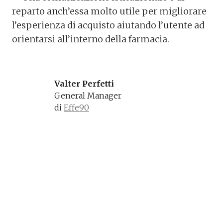
reparto anch’essa molto utile per migliorare
l’esperienza di acquisto aiutando l’utente ad
orientarsi all’interno della farmacia.
Valter Perfetti
General Manager 
di 
Effe90