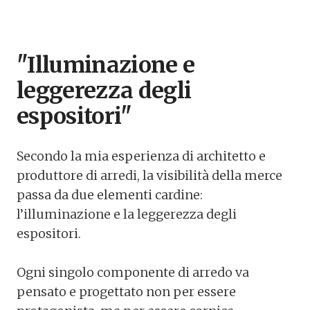
"Illuminazione e
leggerezza degli
espositori"
Secondo la mia esperienza di architetto e
produttore di arredi, la visibilità della merce
passa da due elementi cardine:
l’illuminazione e la leggerezza degli
espositori.
Ogni singolo componente di arredo va
pensato e progettato non per essere