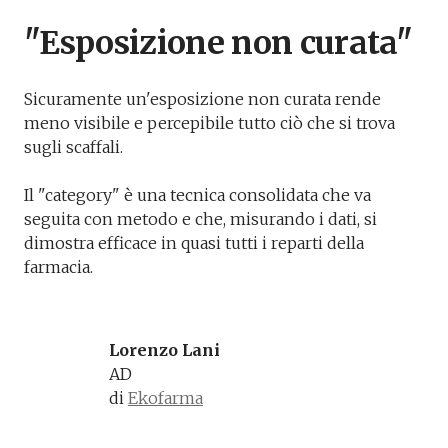
"Esposizione non curata"
Sicuramente un'esposizione non curata rende
meno visibile e percepibile tutto ciò che si trova
sugli scaffali.
Il "category" è una tecnica consolidata che va
seguita con metodo e che, misurando i dati, si
dimostra efficace in quasi tutti i reparti della
farmacia.
Lorenzo Lani
AD 
di 
Ekofarma