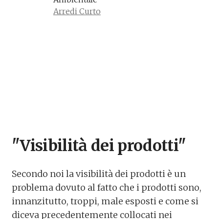
Arredi Curto
"Visibilità dei prodotti"
Secondo noi la visibilità dei prodotti è un
problema dovuto al fatto che i prodotti sono,
innanzitutto, troppi, male esposti e come si
diceva precedentemente collocati nei