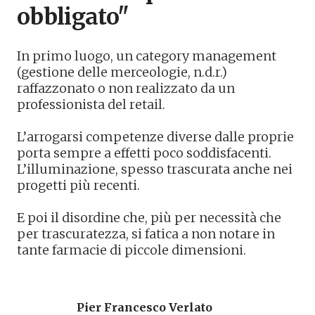
obbligato"
In primo luogo, un category management
(gestione delle merceologie, n.d.r.)
raffazzonato o non realizzato da un
professionista del retail.
L’arrogarsi competenze diverse dalle proprie
porta sempre a effetti poco soddisfacenti.
L’illuminazione, spesso trascurata anche nei
progetti più recenti.
E poi il disordine che, più per necessità che
per trascuratezza, si fatica a non notare in
tante farmacie di piccole dimensioni.
Pier Francesco Verlato