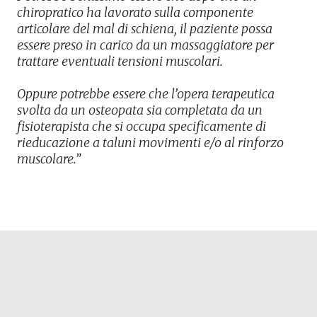
chiropratico ha lavorato sulla componente
articolare del mal di schiena, il paziente possa
essere preso in carico da un massaggiatore per
trattare eventuali tensioni muscolari.
Oppure potrebbe essere che l’opera terapeutica
svolta da un osteopata sia completata da un
fisioterapista che si occupa specificamente di
rieducazione a taluni movimenti e/o al rinforzo
muscolare.”