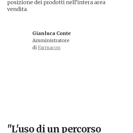
posizione dei prodotti nell’intera area
vendita.
Gianluca Conte
Amministratore 
di 
Farmacon
"L'uso di un percorso