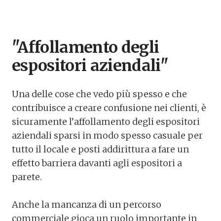
"Affollamento degli
espositori aziendali"
Una delle cose che vedo più spesso e che
contribuisce a creare confusione nei clienti, è
sicuramente l’affollamento degli espositori
aziendali sparsi in modo spesso casuale per
tutto il locale e posti addirittura a fare un
effetto barriera davanti agli espositori a
parete.
Anche la mancanza di un percorso
commerciale gioca un ruolo importante in