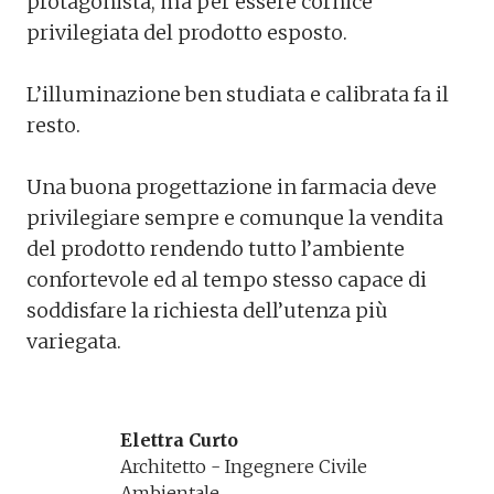
protagonista, ma per essere cornice
privilegiata del prodotto esposto.
L’illuminazione ben studiata e calibrata fa il
resto.
Una buona progettazione in farmacia deve
privilegiare sempre e comunque la vendita
del prodotto rendendo tutto l’ambiente
confortevole ed al tempo stesso capace di
soddisfare la richiesta dell’utenza più
variegata.
Elettra Curto
Architetto - Ingegnere Civile 
Ambientale